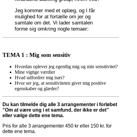
Jeg kommer med et oplæg, og I får
mulighed for at fortælle om jer og
samtale om det. Vi lader samtalen
forme sig omkring nogle temaer:
TEMA 1 : Mig som sensitiv
Hvordan oplever jeg egentlig mig og min sensitivitet?
Mine vigtige værdier
Hvad udfordrer mig især?
Hvor ser jeg, at sensitiviteten giver mig positive
egenskaber og glæder?
Du kan tilmelde dig alle 3 arrangementer i forløbet
“Om at være ung i et samfund, der ikke er det”
eller vælge dette ene tema.
Pris for alle 3 arrangementer 450 kr eller 150 kr. for
dette ene tema.