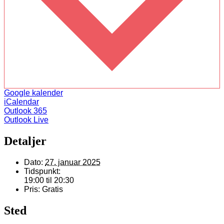
Google kalender
iCalendar
Outlook 365
Outlook Live
Detaljer
Dato:
27. januar 2025
Tidspunkt:
19:00 til 20:30
Pris:
Gratis
Sted