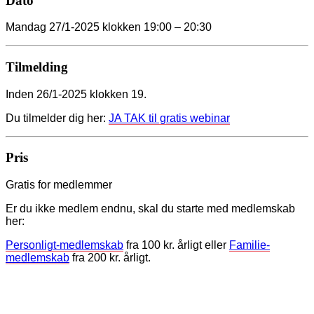
Dato
Mandag 27/1-2025 klokken 19:00 – 20:30
Tilmelding
Inden 26/1-2025 klokken 19.
Du tilmelder dig her:
JA TAK til gratis webinar
Pris
Gratis for medlemmer
Er du ikke medlem endnu, skal du starte med medlemskab
her:
Personligt-medlemskab
fra 100 kr. årligt eller
Familie-
medlemskab
fra 200 kr. årligt.