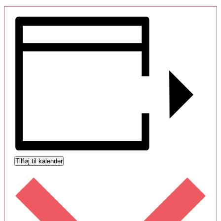
Tilføj til kalender