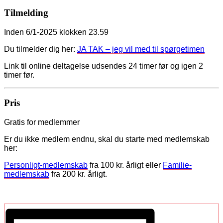
Tilmelding
Inden 6/1-2025 klokken 23.59
Du tilmelder dig her:
JA TAK – jeg vil med til spørgetimen
Link til online deltagelse udsendes 24 timer før og igen 2
timer før.
Pris
Gratis for medlemmer
Er du ikke medlem endnu, skal du starte med medlemskab
her:
Personligt-medlemskab
fra 100 kr. årligt eller
Familie-
medlemskab
fra 200 kr. årligt.