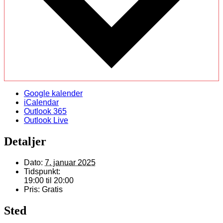
Google kalender
iCalendar
Outlook 365
Outlook Live
Detaljer
Dato:
7. januar 2025
Tidspunkt:
19:00 til 20:00
Pris:
Gratis
Sted