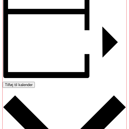
Tilføj til kalender