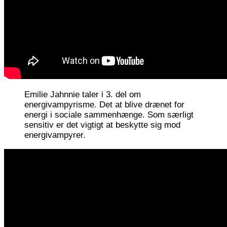
Emilie Jahnnie taler i 3. del om
energivampyrisme. Det at blive drænet for
energi i sociale sammenhænge. Som særligt
sensitiv er det vigtigt at beskytte sig mod
energivampyrer.