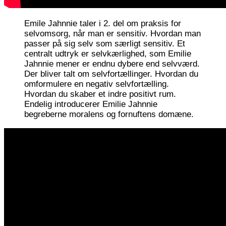
Emile Jahnnie taler i 2. del om praksis for
selvomsorg, når man er sensitiv. Hvordan man
passer på sig selv som særligt sensitiv. Et
centralt udtryk er selvkærlighed, som Emilie
Jahnnie mener er endnu dybere end selvværd.
Der bliver talt om selvfortællinger. Hvordan du
omformulere en negativ selvfortælling.
Hvordan du skaber et indre positivt rum.
Endelig introducerer Emilie Jahnnie
begreberne moralens og fornuftens domæne.