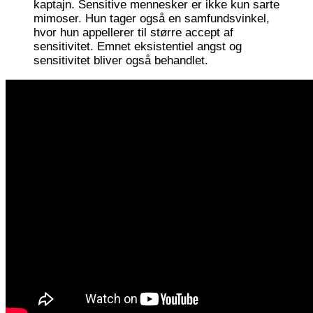
kaptajn. Sensitive mennesker er ikke kun sarte
mimoser. Hun tager også en samfundsvinkel,
hvor hun appellerer til større accept af
sensitivitet. Emnet eksistentiel angst og
sensitivitet bliver også behandlet.