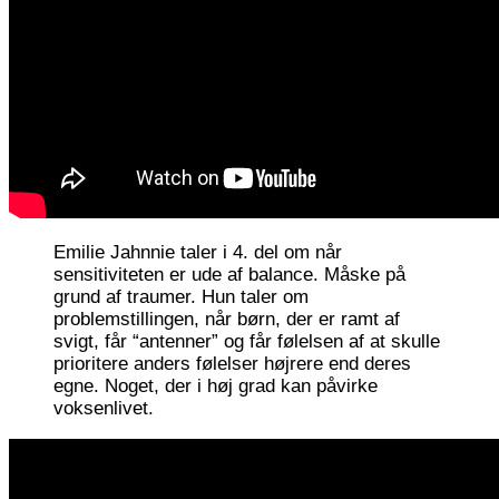
Emilie Jahnnie taler i 4. del om når
sensitiviteten er ude af balance. Måske på
grund af traumer. Hun taler om
problemstillingen, når børn, der er ramt af
svigt, får “antenner” og får følelsen af at skulle
prioritere anders følelser højrere end deres
egne. Noget, der i høj grad kan påvirke
voksenlivet.