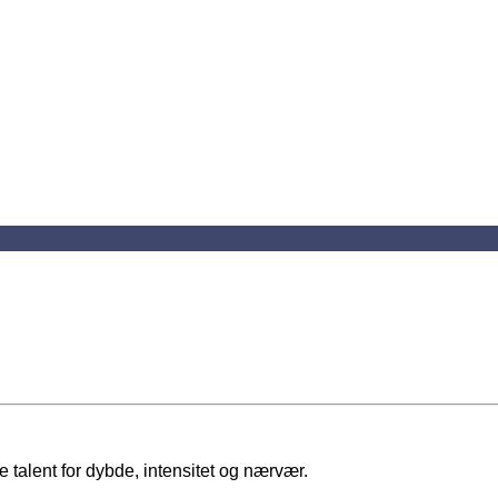
e talent for dybde, intensitet og nærvær.