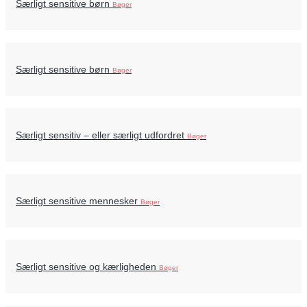
Særligt sensitive børn
Bøger
Særligt sensitive børn
Bøger
Særligt sensitiv – eller særligt udfordret
Bøger
Særligt sensitive mennesker
Bøger
Særligt sensitive og kærligheden
Bøger