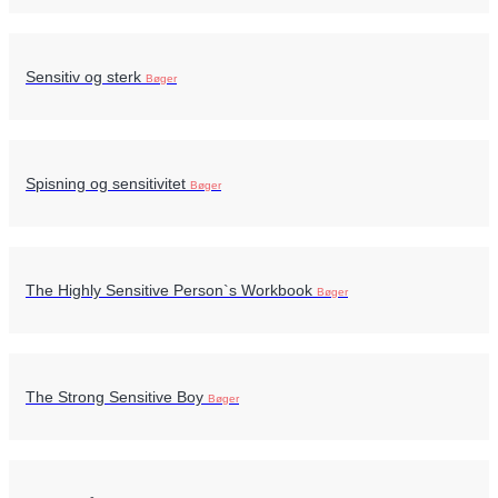
Sensitiv og sterk
Bøger
Spisning og sensitivitet
Bøger
The Highly Sensitive Person`s Workbook
Bøger
The Strong Sensitive Boy
Bøger