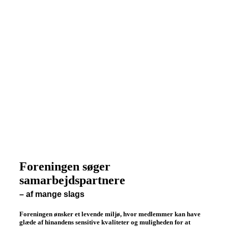
Foreningen søger
samarbejdspartnere
– af mange slags
Foreningen ønsker et levende miljø, hvor medlemmer kan have
glæde af hinandens sensitive kvaliteter og muligheden for at