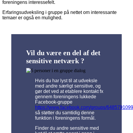
foreningens interessefelt.
Erfaringsudveksling i gruppe på nettet om interessante
temaer er også en mulighed.
Vil du være en del af det
sensitive netværk ?
Hvis du har lyst til at udveksle
med andre særligt sensitive, og
gør det ved at etablere kontakt fx
gennem foreningens lukkede
Facebook-gruppe
https://www.facebook.com/groups/648579109
så støtter du samtidig denne
funktion i foreningens formål.
Finder du andre sensitive med